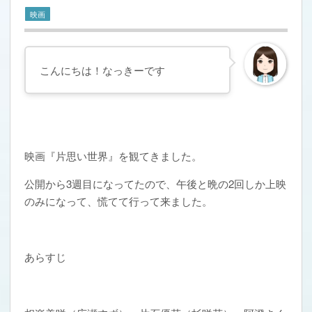
映画
こんにちは！なっきーです
映画『片思い世界』を観てきました。
公開から3週目になってたので、午後と晩の2回しか上映
のみになって、慌てて行って来ました。
あらすじ