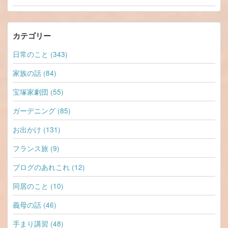
カテゴリー
日常のこと (343)
家族の話 (84)
宝塚家劇団 (55)
ガーデニング (85)
お出かけ (131)
フランス旅 (9)
ブログのあれこれ (12)
同居のこと (10)
義母の話 (46)
手まり講習 (48)