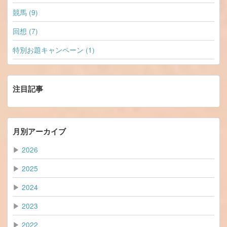
競馬 (9)
回想 (7)
特別お題キャンペーン (1)
注目記事
月別アーカイブ
▶
2026
▶
2025
▶
2024
▶
2023
▶
2022