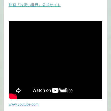
映画『片思い世界』公式サイト
www.youtube.com