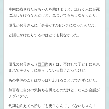
車内に残された赤ちゃんを助けようと、道行く人に必死
に話しかける３人だけど、気づいてもらえなかったり、
優花がお母さんに「身長が153センチになったんだよ」
と話しかけたりするのはとても切なかった。
優花のお母さん（
西田尚美
）は、再婚して子どもにも恵
まれて幸せそうに暮らしている様子だったけど、
あの事件のことはやっぱり忘れることはできずにいた。
加害者に自分の気持ちを訴えるのだけど、なんか会話が
チグハグで、
刑期を終えて出所しても更生なんてしてないじゃん！