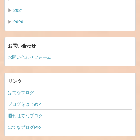
▶
2021
▶
2020
お問い合わせ
お問い合わせフォーム
リンク
はてなブログ
ブログをはじめる
週刊はてなブログ
はてなブログPro