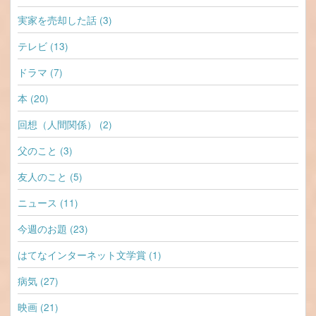
実家を売却した話 (3)
テレビ (13)
ドラマ (7)
本 (20)
回想（人間関係） (2)
父のこと (3)
友人のこと (5)
ニュース (11)
今週のお題 (23)
はてなインターネット文学賞 (1)
病気 (27)
映画 (21)