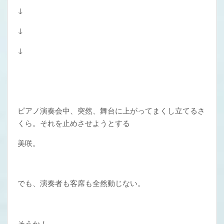
↓
↓
↓
ピアノ演奏会中、突然、舞台に上がってまくし立てるさ
くら。それを止めさせようとする
美咲。
でも、演奏者も客席も全然動じない。
そうか！