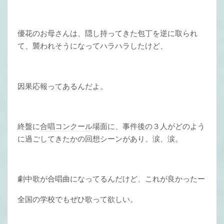
優花のお母さんは、隠し持ってきた包丁を逆に取られ
て、襲われそうになってハラハラしたけど、
因果応報ってあるんだよ。
終盤に
合唱コンクール
場面に、事件後の３人がどのよう
に過ごしてきたかの回想シーンがあり、涙、涙。
劇中歌が合唱曲になってるんだけど、これが良かったー
全国の学校でもぜひ歌って欲しい。