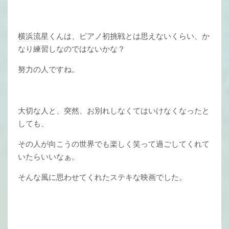
横浜流星
くんは、ピアノ初挑戦とは思えないくらい、か
なり練習しなのではないかな？
努力の人ですね。
大切な人と、突然、お別れしなくてはいけなくなったと
しても、
その人が向こうの世界でも楽しく笑って過ごしてくれて
いたらいいなぁ。
そんな風に思わせてくれたステキな映画でした。