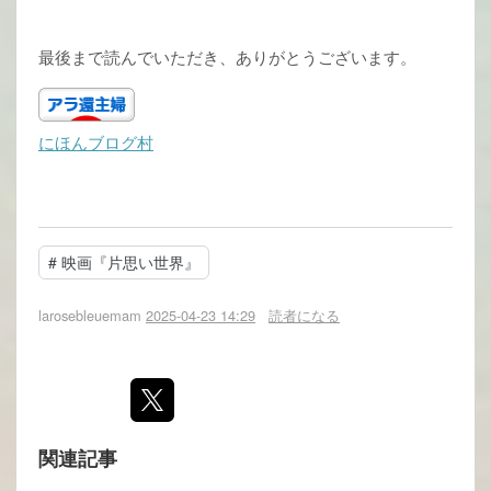
最後まで読んでいただき、ありがとうございます。
にほんブログ村
#
映画『片思い世界』
larosebleuemam
2025-04-23 14:29
読者になる
関連記事